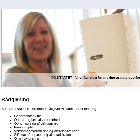
POSITIVITET - Vi er åbne og forandringsparate overfor
Rådgivning
Som professionelle økonomer rådgiver vi blandt andet omkring:
Generationsskifte
Opstart og køb af virksomhed
Ophør og salg af virksomhed
Pensionsplan
Virksomhedsvurdering og værdiansættelse
Stiftelse af anparts- og aktieselskaber
Omstrukturering