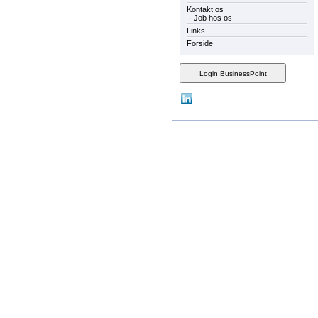
Kontakt os
·
Job hos os
Links
Forside